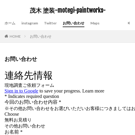
茂木 塗装-motegi-paintworks-
ホーム
instagram
Twitter
お問い合わせ
Maps
HOME
お問い合わせ
お問い合わせ