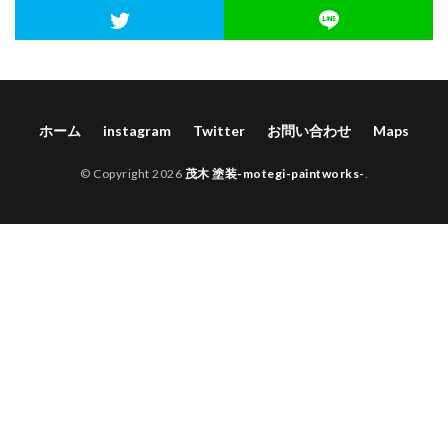
ホーム
instagram
Twitter
お問い合わせ
Maps
© Copyright 2026
茂木 塗装-motegi-paintworks-
.